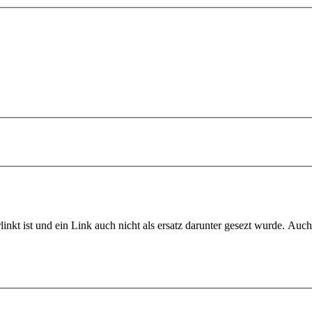
rlinkt ist und ein Link auch nicht als ersatz darunter gesezt wurde. Auc