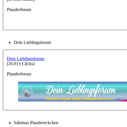
Plauderforum
Dein Lieblingsforum
Dein Lieblingsforum
[26.913 Clicks]
Plauderforum
Sabrinas Plaudereckchen