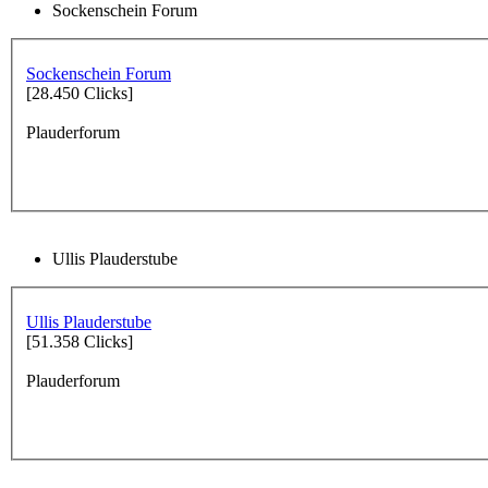
Sockenschein Forum
Sockenschein Forum
[28.450 Clicks]
Plauderforum
Ullis Plauderstube
Ullis Plauderstube
[51.358 Clicks]
Plauderforum