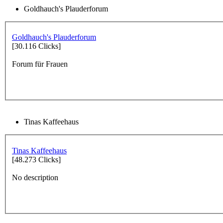
Goldhauch's Plauderforum
Goldhauch's Plauderforum
[30.116 Clicks]
Forum für Frauen
Tinas Kaffeehaus
Tinas Kaffeehaus
[48.273 Clicks]
No description