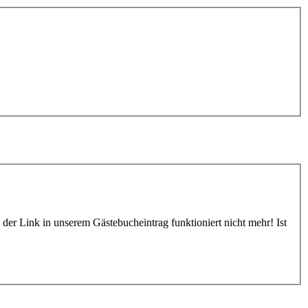
h der Link in unserem Gästebucheintrag funktioniert nicht mehr! Ist