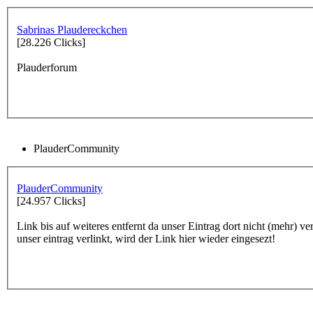
Sabrinas Plaudereckchen
[28.226 Clicks]
Plauderforum
PlauderCommunity
PlauderCommunity
[24.957 Clicks]
Link bis auf weiteres entfernt da unser Eintrag dort nicht (mehr) ve
unser eintrag verlinkt, wird der Link hier wieder eingesezt!