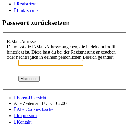
Registrieren
Link zu uns
Passwort zurücksetzen
E-Mail-Adresse:
Du musst die E-Mail-Adresse angeben, die in deinem Profil
hinterlegt ist. Diese hast du bei der Registrierung angegeben
oder nachträglich in deinem persönlichen Bereich geändert.
Foren-Übersicht
Alle Zeiten sind
UTC+02:00
Alle Cookies löschen
Impressum
Kontakt