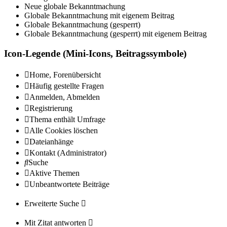
Neue globale Bekanntmachung
Globale Bekanntmachung mit eigenem Beitrag
Globale Bekanntmachung (gesperrt)
Globale Bekanntmachung (gesperrt) mit eigenem Beitrag
Icon-Legende (Mini-Icons, Beitragssymbole)
Home, Forenübersicht
Häufig gestellte Fragen
Anmelden, Abmelden
Registrierung
Thema enthält Umfrage
Alle Cookies löschen
Dateianhänge
Kontakt (Administrator)
Suche
Aktive Themen
Unbeantwortete Beiträge
Erweiterte Suche
Mit Zitat antworten