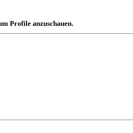
 um Profile anzuschauen.