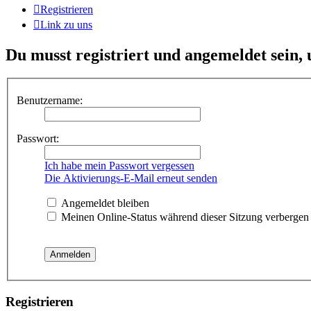
Registrieren
Link zu uns
Du musst registriert und angemeldet sein,
Benutzername:
Passwort:
Ich habe mein Passwort vergessen
Die Aktivierungs-E-Mail erneut senden
Angemeldet bleiben
Meinen Online-Status während dieser Sitzung verbergen
Registrieren