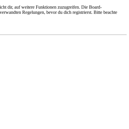
cht dir, auf weitere Funktionen zuzugreifen. Die Board-
erwandten Regelungen, bevor du dich registrierst. Bitte beachte