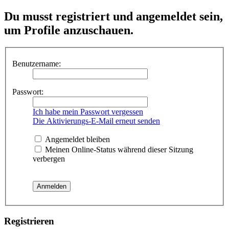
Du musst registriert und angemeldet sein,
um Profile anzuschauen.
Benutzername:
Passwort:
Ich habe mein Passwort vergessen
Die Aktivierungs-E-Mail erneut senden
Angemeldet bleiben
Meinen Online-Status während dieser Sitzung
verbergen
Registrieren