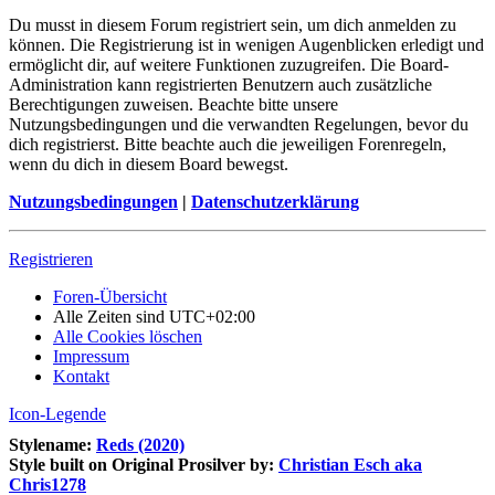
Du musst in diesem Forum registriert sein, um dich anmelden zu
können. Die Registrierung ist in wenigen Augenblicken erledigt und
ermöglicht dir, auf weitere Funktionen zuzugreifen. Die Board-
Administration kann registrierten Benutzern auch zusätzliche
Berechtigungen zuweisen. Beachte bitte unsere
Nutzungsbedingungen und die verwandten Regelungen, bevor du
dich registrierst. Bitte beachte auch die jeweiligen Forenregeln,
wenn du dich in diesem Board bewegst.
Nutzungsbedingungen
|
Datenschutzerklärung
Registrieren
Foren-Übersicht
Alle Zeiten sind
UTC+02:00
Alle Cookies löschen
Impressum
Kontakt
Icon-Legende
Stylename:
Reds (2020)
Style built on Original Prosilver by:
Christian Esch aka
Chris1278