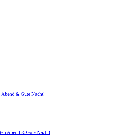
 Abend & Gute Nacht!
ten Abend & Gute Nacht!