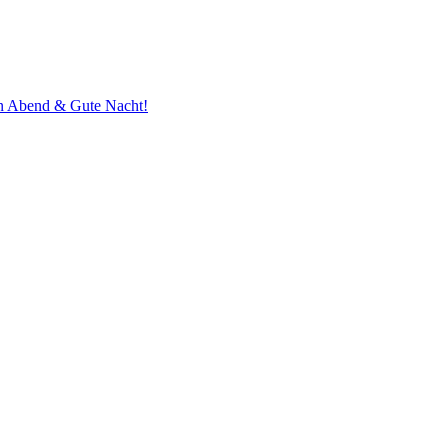
n Abend & Gute Nacht!