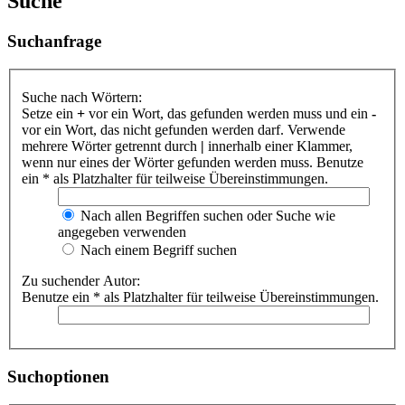
Suche
Suchanfrage
Suche nach Wörtern:
Setze ein
+
vor ein Wort, das gefunden werden muss und ein
-
vor ein Wort, das nicht gefunden werden darf. Verwende
mehrere Wörter getrennt durch
|
innerhalb einer Klammer,
wenn nur eines der Wörter gefunden werden muss. Benutze
ein * als Platzhalter für teilweise Übereinstimmungen.
Nach allen Begriffen suchen oder Suche wie
angegeben verwenden
Nach einem Begriff suchen
Zu suchender Autor:
Benutze ein * als Platzhalter für teilweise Übereinstimmungen.
Suchoptionen