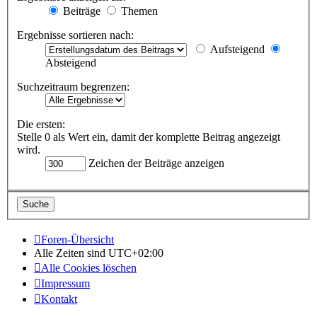
Beiträge
Themen
Ergebnisse sortieren nach:
Aufsteigend
Absteigend
Suchzeitraum begrenzen:
Die ersten:
Stelle 0 als Wert ein, damit der komplette Beitrag angezeigt
wird.
Zeichen der Beiträge anzeigen
Foren-Übersicht
Alle Zeiten sind
UTC+02:00
Alle Cookies löschen
Impressum
Kontakt