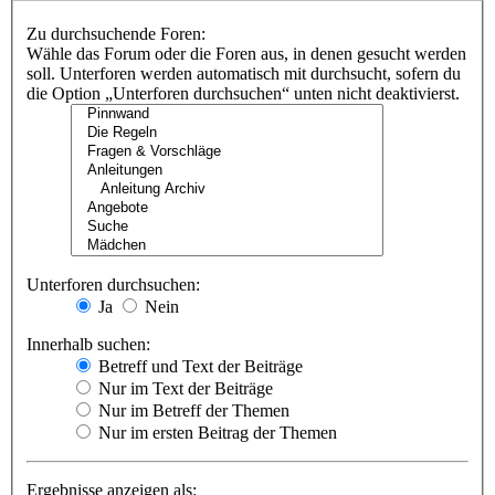
Zu durchsuchende Foren:
Wähle das Forum oder die Foren aus, in denen gesucht werden
soll. Unterforen werden automatisch mit durchsucht, sofern du
die Option „Unterforen durchsuchen“ unten nicht deaktivierst.
Unterforen durchsuchen:
Ja
Nein
Innerhalb suchen:
Betreff und Text der Beiträge
Nur im Text der Beiträge
Nur im Betreff der Themen
Nur im ersten Beitrag der Themen
Ergebnisse anzeigen als: