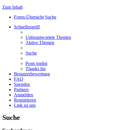
Zum Inhalt
Foren-Übersicht
Suche
Schnellzugriff
Unbeantwortete Themen
Aktive Themen
Suche
Posts toplist
Thanks list
Benutzerbewertung
FAQ
Spenden
Partners
Anmelden
Registrieren
Link zu uns
Suche