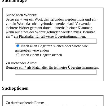
Suchanfrage
Suche nach Wörtern:
Setze ein
+
vor ein Wort, das gefunden werden muss und ein
-
vor ein Wort, das nicht gefunden werden darf. Verwende
mehrere Wörter getrennt durch
|
innerhalb einer Klammer,
wenn nur eines der Wörter gefunden werden muss. Benutze
ein * als Platzhalter für teilweise Übereinstimmungen.
Nach allen Begriffen suchen oder Suche wie
angegeben verwenden
Nach einem Begriff suchen
Zu suchender Autor:
Benutze ein * als Platzhalter für teilweise Übereinstimmungen.
Suchoptionen
Zu durchsuchende Foren: