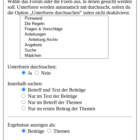
Wähle das Forum oder die Foren aus, in denen gesucht werden
soll. Unterforen werden automatisch mit durchsucht, sofern du
die Option „Unterforen durchsuchen“ unten nicht deaktivierst.
Unterforen durchsuchen:
Ja
Nein
Innerhalb suchen:
Betreff und Text der Beiträge
Nur im Text der Beiträge
Nur im Betreff der Themen
Nur im ersten Beitrag der Themen
Ergebnisse anzeigen als:
Beiträge
Themen