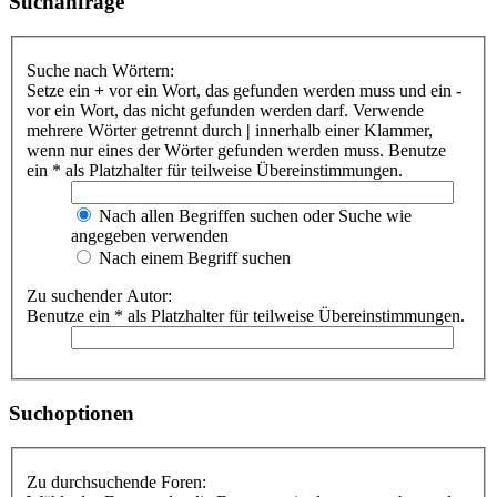
Suchanfrage
Suche nach Wörtern:
Setze ein
+
vor ein Wort, das gefunden werden muss und ein
-
vor ein Wort, das nicht gefunden werden darf. Verwende
mehrere Wörter getrennt durch
|
innerhalb einer Klammer,
wenn nur eines der Wörter gefunden werden muss. Benutze
ein * als Platzhalter für teilweise Übereinstimmungen.
Nach allen Begriffen suchen oder Suche wie
angegeben verwenden
Nach einem Begriff suchen
Zu suchender Autor:
Benutze ein * als Platzhalter für teilweise Übereinstimmungen.
Suchoptionen
Zu durchsuchende Foren: