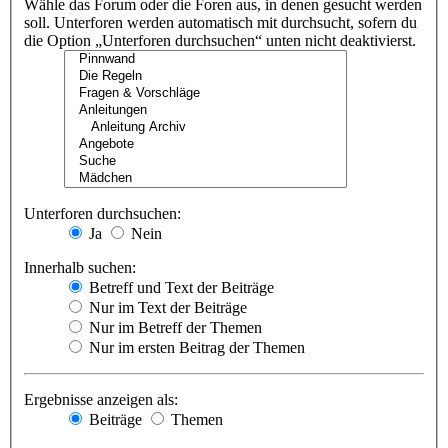
Wähle das Forum oder die Foren aus, in denen gesucht werden
soll. Unterforen werden automatisch mit durchsucht, sofern du
die Option „Unterforen durchsuchen“ unten nicht deaktivierst.
Unterforen durchsuchen:
Ja
Nein
Innerhalb suchen:
Betreff und Text der Beiträge
Nur im Text der Beiträge
Nur im Betreff der Themen
Nur im ersten Beitrag der Themen
Ergebnisse anzeigen als:
Beiträge
Themen