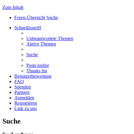
Zum Inhalt
Foren-Übersicht
Suche
Schnellzugriff
Unbeantwortete Themen
Aktive Themen
Suche
Posts toplist
Thanks list
Benutzerbewertung
FAQ
Spenden
Partners
Anmelden
Registrieren
Link zu uns
Suche