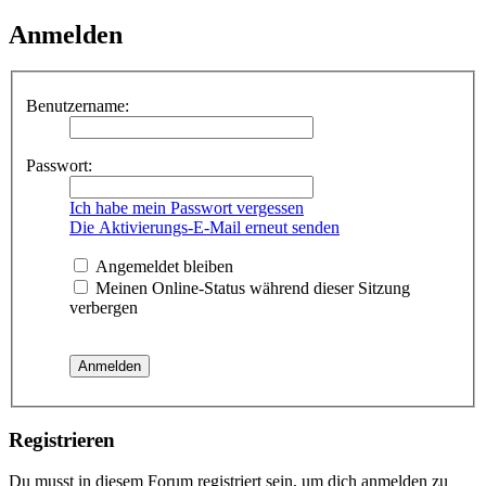
Anmelden
Benutzername:
Passwort:
Ich habe mein Passwort vergessen
Die Aktivierungs-E-Mail erneut senden
Angemeldet bleiben
Meinen Online-Status während dieser Sitzung
verbergen
Registrieren
Du musst in diesem Forum registriert sein, um dich anmelden zu