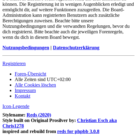
können. Die Registrierung ist in wenigen Augenblicken erledigt und
ermöglicht dir, auf weitere Funktionen zuzugreifen. Die Board-
Administration kann registrierten Benutzern auch zusätzliche
Berechtigungen zuweisen. Beachte bitte unsere
Nutzungsbedingungen und die verwandten Regelungen, bevor du
dich registrierst. Bitte beachte auch die jeweiligen Forenregeln,
wenn du dich in diesem Board bewegst.
Nutzungsbedingungen
|
Datenschutzerklärung
Registrieren
Foren-Übersicht
Alle Zeiten sind
UTC+02:00
Alle Cookies löschen
Impressum
Kontakt
Icon-Legende
Stylename:
Reds (2020)
Style built on Original Prosilver by:
Christian Esch aka
Chris1278
inspired and rebuild from
reds for phpbb 3.0.8