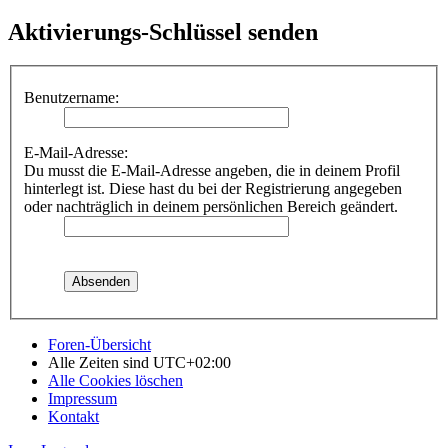
Aktivierungs-Schlüssel senden
Benutzername:
E-Mail-Adresse:
Du musst die E-Mail-Adresse angeben, die in deinem Profil
hinterlegt ist. Diese hast du bei der Registrierung angegeben
oder nachträglich in deinem persönlichen Bereich geändert.
Foren-Übersicht
Alle Zeiten sind
UTC+02:00
Alle Cookies löschen
Impressum
Kontakt