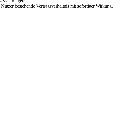
Mail mitgeteilt.
Nutzer bestehende Vertragsverhältnis mit sofortiger Wirkung.