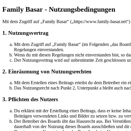
Family Basar - Nutzungsbedingungen
Mit dem Zugriff auf „Family Basar“ („https://www.family-basar.net“)
1. Nutzungsvertrag
Mit dem Zugriff auf „Family Basar“ (im Folgenden „das Board“
Regelungen einverstanden.
Wenn du mit diesen Regelungen nicht einverstanden bist, so dar
Der Nutzungsvertrag wird auf unbestimmte Zeit geschlossen und
2. Einräumung von Nutzungsrechten
Mit dem Erstellen eines Beitrags erteilst du dem Betreiber ein
Das Nutzungsrecht nach Punkt 2, Unterpunkt a bleibt auch na
3. Pflichten des Nutzers
Du erklärst mit der Erstellung eines Beitrags, dass er keine Inh
Beiträgen verwendeten Links und Bilder zu setzen bzw. zu ve
Der Betreiber des Boards übt das Hausrecht aus. Bei Verstöße
dauerhaft von der Nutzung dieses Boards ausschließen und dir e