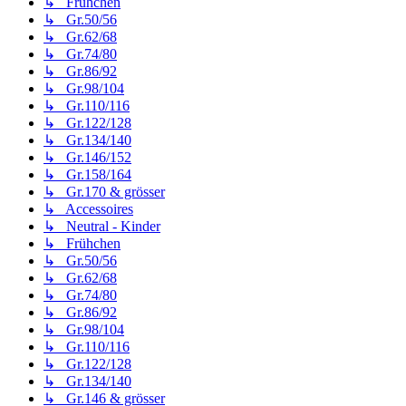
↳ Frühchen
↳ Gr.50/56
↳ Gr.62/68
↳ Gr.74/80
↳ Gr.86/92
↳ Gr.98/104
↳ Gr.110/116
↳ Gr.122/128
↳ Gr.134/140
↳ Gr.146/152
↳ Gr.158/164
↳ Gr.170 & grösser
↳ Accessoires
↳ Neutral - Kinder
↳ Frühchen
↳ Gr.50/56
↳ Gr.62/68
↳ Gr.74/80
↳ Gr.86/92
↳ Gr.98/104
↳ Gr.110/116
↳ Gr.122/128
↳ Gr.134/140
↳ Gr.146 & grösser