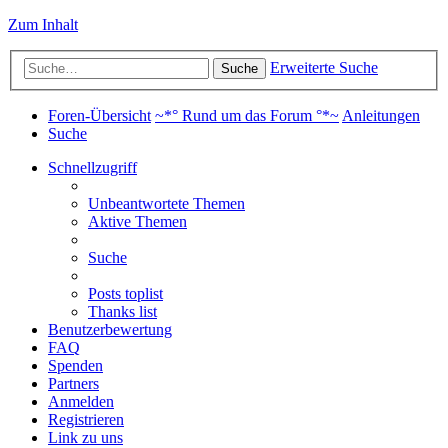
Zum Inhalt
Erweiterte Suche
Suche
Foren-Übersicht
~*° Rund um das Forum °*~
Anleitungen
Suche
Schnellzugriff
Unbeantwortete Themen
Aktive Themen
Suche
Posts toplist
Thanks list
Benutzerbewertung
FAQ
Spenden
Partners
Anmelden
Registrieren
Link zu uns