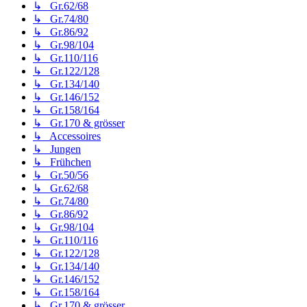
↳ Gr.62/68
↳ Gr.74/80
↳ Gr.86/92
↳ Gr.98/104
↳ Gr.110/116
↳ Gr.122/128
↳ Gr.134/140
↳ Gr.146/152
↳ Gr.158/164
↳ Gr.170 & grösser
↳ Accessoires
↳ Jungen
↳ Frühchen
↳ Gr.50/56
↳ Gr.62/68
↳ Gr.74/80
↳ Gr.86/92
↳ Gr.98/104
↳ Gr.110/116
↳ Gr.122/128
↳ Gr.134/140
↳ Gr.146/152
↳ Gr.158/164
↳ Gr.170 & grösser