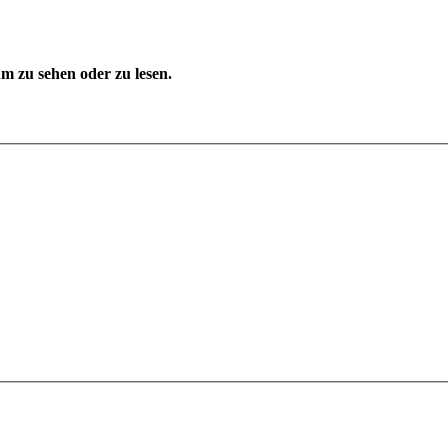
 zu sehen oder zu lesen.