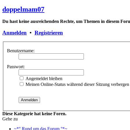
doppelmam07
Du hast keine ausreichenden Rechte, um Themen in diesem Forum
Anmelden
•
Registrieren
Benutzername:
Passwort:
Angemeldet bleiben
Meinen Online-Status während dieser Sitzung verbergen
Diese Kategorie hat keine Foren.
Gehe zu
~*° Rund um das Forum °*~