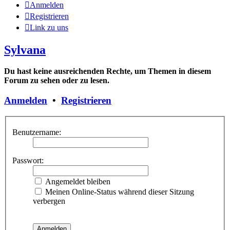
Anmelden
Registrieren
Link zu uns
Sylvana
Du hast keine ausreichenden Rechte, um Themen in diesem
Forum zu sehen oder zu lesen.
Anmelden
•
Registrieren
Benutzername:
Passwort:
Angemeldet bleiben
Meinen Online-Status während dieser Sitzung
verbergen