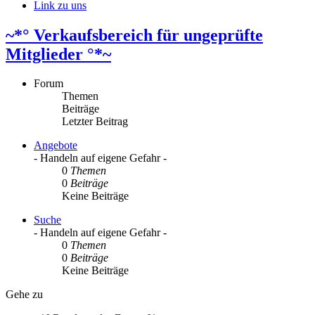
Link zu uns
~*° Verkaufsbereich für ungeprüfte
Mitglieder °*~
Forum
Themen
Beiträge
Letzter Beitrag
Angebote
- Handeln auf eigene Gefahr -
0
Themen
0
Beiträge
Keine Beiträge
Suche
- Handeln auf eigene Gefahr -
0
Themen
0
Beiträge
Keine Beiträge
Gehe zu