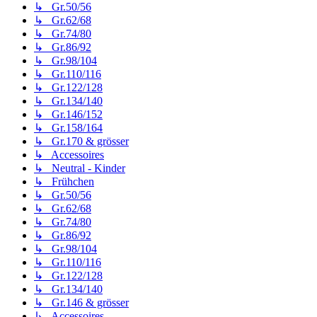
↳ Gr.50/56
↳ Gr.62/68
↳ Gr.74/80
↳ Gr.86/92
↳ Gr.98/104
↳ Gr.110/116
↳ Gr.122/128
↳ Gr.134/140
↳ Gr.146/152
↳ Gr.158/164
↳ Gr.170 & grösser
↳ Accessoires
↳ Neutral - Kinder
↳ Frühchen
↳ Gr.50/56
↳ Gr.62/68
↳ Gr.74/80
↳ Gr.86/92
↳ Gr.98/104
↳ Gr.110/116
↳ Gr.122/128
↳ Gr.134/140
↳ Gr.146 & grösser
↳ Accessoires