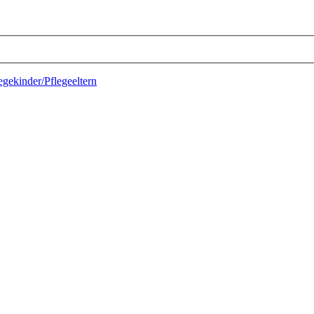
egekinder/Pflegeeltern