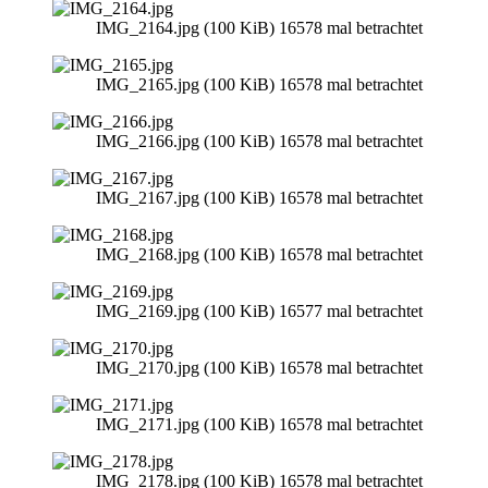
IMG_2164.jpg (100 KiB) 16578 mal betrachtet
IMG_2165.jpg (100 KiB) 16578 mal betrachtet
IMG_2166.jpg (100 KiB) 16578 mal betrachtet
IMG_2167.jpg (100 KiB) 16578 mal betrachtet
IMG_2168.jpg (100 KiB) 16578 mal betrachtet
IMG_2169.jpg (100 KiB) 16577 mal betrachtet
IMG_2170.jpg (100 KiB) 16578 mal betrachtet
IMG_2171.jpg (100 KiB) 16578 mal betrachtet
IMG_2178.jpg (100 KiB) 16578 mal betrachtet