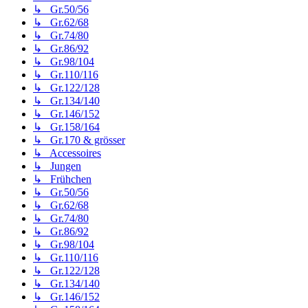
↳ Gr.50/56
↳ Gr.62/68
↳ Gr.74/80
↳ Gr.86/92
↳ Gr.98/104
↳ Gr.110/116
↳ Gr.122/128
↳ Gr.134/140
↳ Gr.146/152
↳ Gr.158/164
↳ Gr.170 & grösser
↳ Accessoires
↳ Jungen
↳ Frühchen
↳ Gr.50/56
↳ Gr.62/68
↳ Gr.74/80
↳ Gr.86/92
↳ Gr.98/104
↳ Gr.110/116
↳ Gr.122/128
↳ Gr.134/140
↳ Gr.146/152