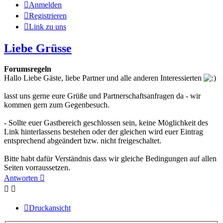
Anmelden
Registrieren
Link zu uns
Liebe Grüsse
Forumsregeln
Hallo Liebe Gäste, liebe Partner und alle anderen Interessierten
lasst uns gerne eure Grüße und Partnerschaftsanfragen da - wir
kommen gern zum Gegenbesuch.
- Sollte euer Gastbereich geschlossen sein, keine Möglichkeit des
Link hinterlassens bestehen oder der gleichen wird euer Eintrag
entsprechend abgeändert bzw. nicht freigeschaltet.
Bitte habt dafür Verständnis dass wir gleiche Bedingungen auf allen
Seiten vorraussetzen.
Antworten
Druckansicht